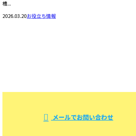
槽...
2026.03.20
お役立ち情報
CONTACT
お問い合わせ
お電話でのお問い合わせ
000-000-0000
受付／10:00～18:00 (平日)
メールでお問い合わせ