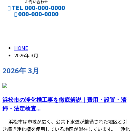
お問い合わせ
TEL 000-000-0000
000-000-0000
2026年 3月
CONTACT
HOME
2026年 3月
2026年 3月
浜松市の浄化槽工事を徹底解説｜費用・設置・清
掃・法定検査...
浜松市は市域が広く、公共下水道が整備された地区と引
き続き浄化槽を使用している地区が混在しています。「浄化