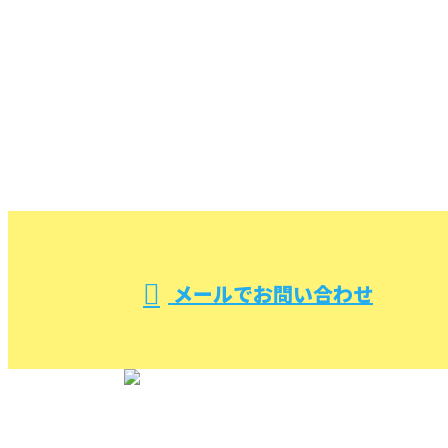
CONTACT
お問い合わせ
お電話でのお問い合わせ
000-000-0000
受付／10:00～18:00 (平日)
メールでお問い合わせ