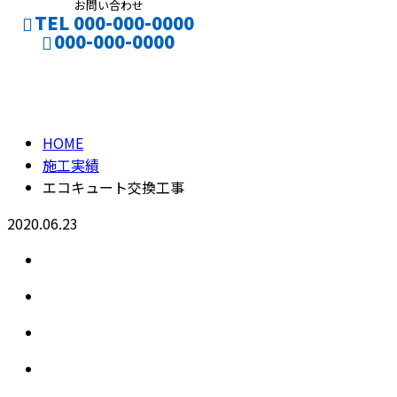
お問い合わせ
TEL 000-000-0000
000-000-0000
施工実績
CONTACT
HOME
施工実績
エコキュート交換工事
2020.06.23