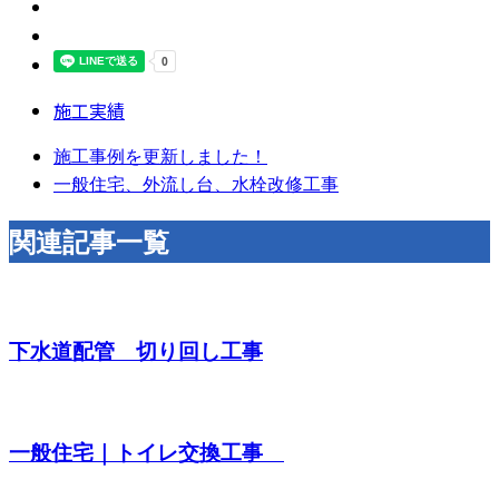
施工実績
施工事例を更新しました！
一般住宅、外流し台、水栓改修工事
関連記事一覧
下水道配管 切り回し工事
一般住宅｜トイレ交換工事