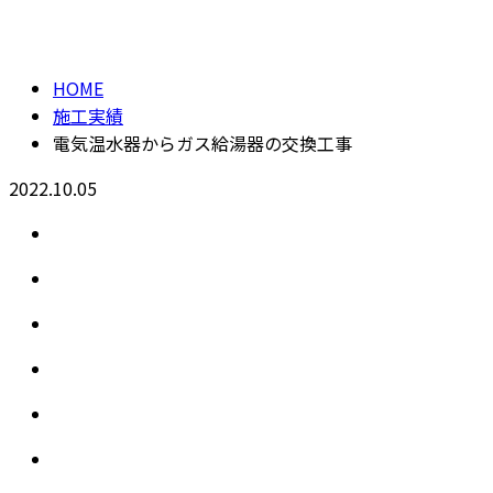
施工実績
CONTACT
HOME
施工実績
電気温水器からガス給湯器の交換工事
2022.10.05