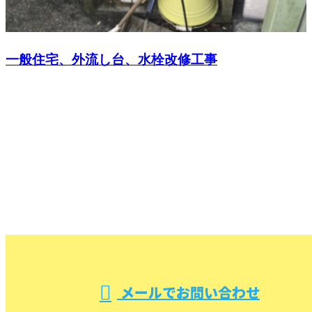
一般住宅、外流し台、水栓改修工事
CONTACT
お問い合わせ
お電話でのお問い合わせ
000-000-0000
受付／10:00～18:00 (平日)
メールでお問い合わせ