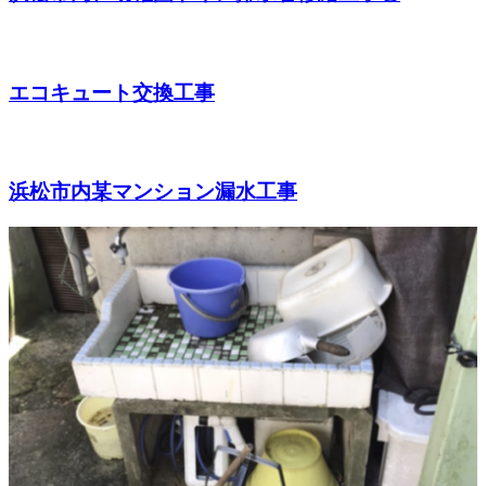
エコキュート交換工事
浜松市内某マンション漏水工事