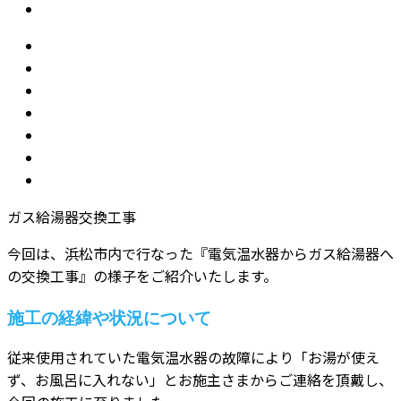
ガス給湯器交換工事
今回は、浜松市内で行なった『電気温水器からガス給湯器へ
の交換工事』の様子をご紹介いたします。
施工の経緯や状況について
従来使用されていた電気温水器の故障により「お湯が使え
ず、お風呂に入れない」とお施主さまからご連絡を頂戴し、