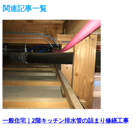
関連記事一覧
一般住宅｜2階キッチン排水管の詰まり修繕工事