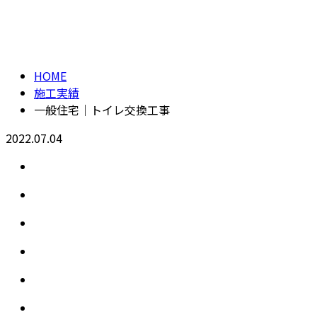
施工実績
CONTACT
HOME
施工実績
一般住宅｜トイレ交換工事
2022.07.04