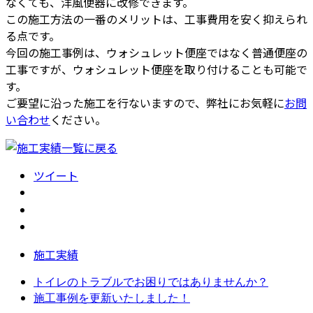
なくても、洋風便器に改修できます。
この施工方法の一番のメリットは、工事費用を安く抑えられ
る点です。
今回の施工事例は、ウォシュレット便座ではなく普通便座の
工事ですが、ウォシュレット便座を取り付けることも可能で
す。
ご要望に沿った施工を行ないますので、弊社にお気軽に
お問
い合わせ
ください。
ツイート
施工実績
トイレのトラブルでお困りではありませんか？
施工事例を更新いたしました！