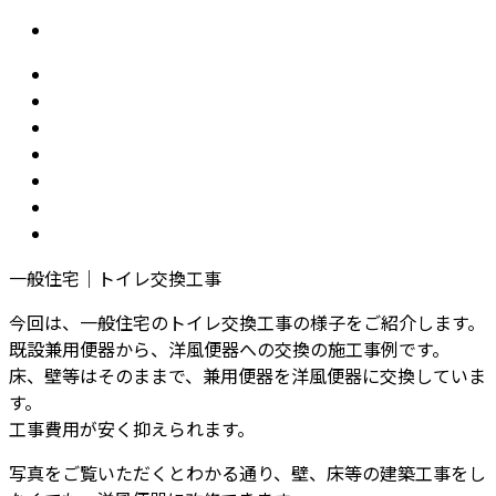
一般住宅｜トイレ交換工事
今回は、一般住宅のトイレ交換工事の様子をご紹介します。
既設兼用便器から、洋風便器への交換の施工事例です。
床、壁等はそのままで、兼用便器を洋風便器に交換していま
す。
工事費用が安く抑えられます。
写真をご覧いただくとわかる通り、壁、床等の建築工事をし