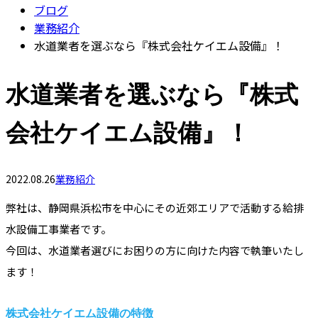
ブログ
業務紹介
水道業者を選ぶなら『株式会社ケイエム設備』！
水道業者を選ぶなら『株式
会社ケイエム設備』！
2022.08.26
業務紹介
弊社は、静岡県浜松市を中心にその近郊エリアで活動する給排
水設備工事業者です。
今回は、水道業者選びにお困りの方に向けた内容で執筆いたし
ます！
株式会社ケイエム設備の特徴