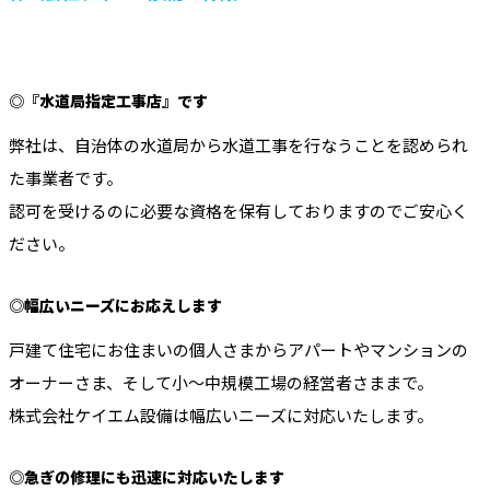
◎『水道局指定工事店』です
弊社は、自治体の水道局から水道工事を行なうことを認められ
た事業者です。
認可を受けるのに必要な資格を保有しておりますのでご安心く
ださい。
◎幅広いニーズにお応えします
戸建て住宅にお住まいの個人さまからアパートやマンションの
オーナーさま、そして小～中規模工場の経営者さままで。
株式会社ケイエム設備は幅広いニーズに対応いたします。
◎急ぎの修理にも迅速に対応いたします