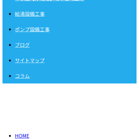
給湯設備工事
ポンプ設備工事
ブログ
サイトマップ
コラム
BLOG
HOME