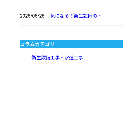
2026/06/26
気になる！衛生設備の…
コラムカテゴリ
衛生設備工事・水道工事
CONTACT
お問い合わせ
お電話でのお問い合わせ
000-000-0000