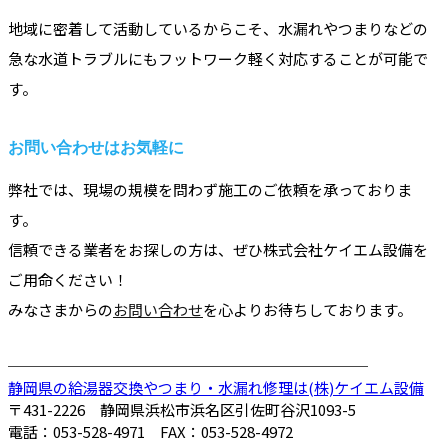
地域に密着して活動しているからこそ、水漏れやつまりなどの
急な水道トラブルにもフットワーク軽く対応することが可能で
す。
お問い合わせはお気軽に
弊社では、現場の規模を問わず施工のご依頼を承っておりま
す。
信頼できる業者をお探しの方は、ぜひ株式会社ケイエム設備を
ご用命ください！
みなさまからの
お問い合わせ
を心よりお待ちしております。
────────────────────────
静岡県の給湯器交換やつまり・水漏れ修理は(株)ケイエム設備
〒431-2226 静岡県浜松市浜名区引佐町谷沢1093-5
電話：053-528-4971 FAX：053-528-4972