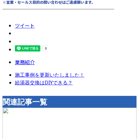
※営業・セールス目的の問い合わせはご遠慮願います。
────────────────────────
ツイート
業務紹介
施工事例を更新いたしました！
給湯器交換はDIYできる？
関連記事一覧