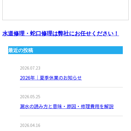
水道修理・蛇口修理は弊社にお任せください！
最近の投稿
2026.07.23
2026年｜夏季休業のお知らせ
2026.05.25
漏水の読み方と意味・原因・修理費用を解説
2026.04.16