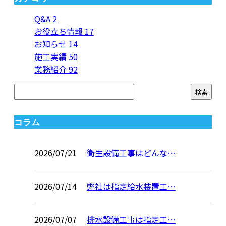
Q&A
2
お役立ち情報
17
お知らせ
14
施工実績
50
業務紹介
92
コラム
2026/07/21
衛生設備工事はどんな…
2026/07/14
弊社は指定給水装置工…
2026/07/07
排水設備工事は指定工…