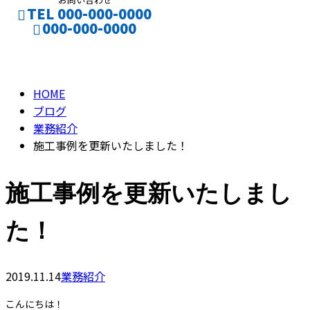
TEL 000-000-0000
000-000-0000
BLOG
CONTACT
HOME
ブログ
業務紹介
施工事例を更新いたしました！
施工事例を更新いたしまし
た！
2019.11.14
業務紹介
こんにちは！