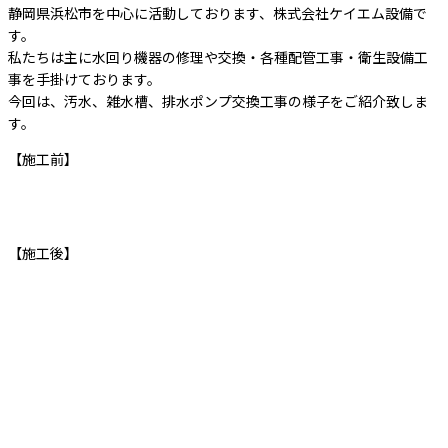
静岡県浜松市を中心に活動しております、株式会社ケイエム設備で
す。
私たちは主に水回り機器の修理や交換・各種配管工事・衛生設備工
事を手掛けております。
今回は、汚水、雑水槽、排水ポンプ交換工事の様子をご紹介致しま
す。
【施工前】
【施工後】