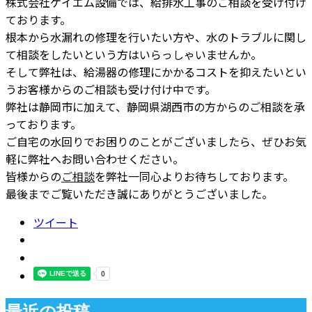
株式会社ケイエム設備では、給排水工事のご相談を受け付け
ております。
根本から水漏れの修理を行いたい方や、水のトラブルに関し
て相談をしたいという方はいらっしゃいませんか。
そして弊社は、給湯器の修理にかかるコストを抑えたいとい
うお客様からのご相談も受け付け中です。
弊社は静岡市に加えて、静岡県湖西市の方からのご相談を承
っております。
ご自宅の水回りでお困りのことがございましたら、ぜひお気
軽に弊社へお問い合わせください。
皆様からの
ご相談
を弊社一同心よりお待ちしております。
最後までご覧いただき誠にありがとうございました。
ツイート
最近の投稿