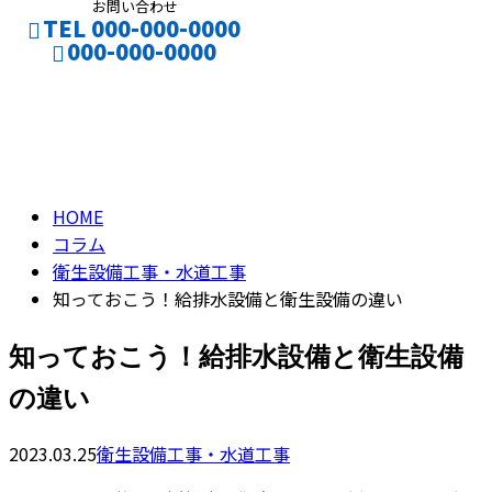
お問い合わせ
TEL 000-000-0000
000-000-0000
コラム
CONTACT
column
HOME
コラム
衛生設備工事・水道工事
知っておこう！給排水設備と衛生設備の違い
知っておこう！給排水設備と衛生設備
の違い
2023.03.25
衛生設備工事・水道工事