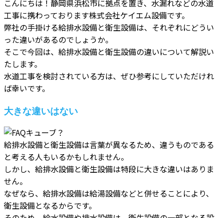
こんにちは！静岡県浜松市に拠点を置き、水漏れなどの水道
工事に携わっております株式会社ケイエム設備です。
弊社の手掛ける給排水設備と衛生設備は、それぞれにどうい
った違いがあるのでしょうか。
そこで今回は、給排水設備と衛生設備の違いについて解説い
たします。
水道工事を検討されている方は、ぜひ参考にしていただけれ
ば幸いです。
大きな違いはない
給排水設備と衛生設備は言葉が異なるため、違うものである
と考える人もいるかもしれません。
しかし、給排水設備と衛生設備は特段に大きな違いはありま
せん。
なぜなら、給排水設備は給湯設備などと併せることにより、
衛生設備となるからです。
そのため、給水設備や排水設備は、衛生設備の一部となる設