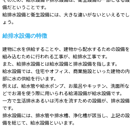
備だということです。
給排水設備と衛生設備には、大きな違いがないといえるでし
ょう。
給排水設備の特徴
建物に水を供給することや、建物から配水するための設備を
組み込むために行われる工事が、給排水工事です。
また、給排水設備とは給水設備と排水設備を指します。
給水設備では、住宅やオフィス、商業施設といった建物の内
部に水の供給を行います。
例えば、給水管や給水ポンプ、お風呂やキッチン、洗面所な
どでお湯を使う際に用いられる給湯設備が給水設備です。
一方で生活排水あるいは汚水を流すための設備が、排水設備
です。
排水設備には、排水管や排水槽、浄化槽が該当し、上記の設
備を総じて、給水設備といいます。