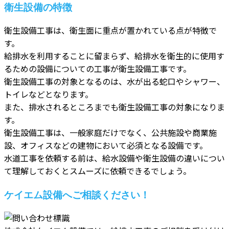
衛生設備の特徴
衛生設備工事は、衛生面に重点が置かれている点が特徴で
す。
給排水を利用することに留まらず、給排水を衛生的に使用す
るための設備についての工事が衛生設備工事です。
衛生設備工事の対象となるのは、水が出る蛇口やシャワー、
トイレなどとなります。
また、排水されるところまでも衛生設備工事の対象になりま
す。
衛生設備工事は、一般家庭だけでなく、公共施設や商業施
設、オフィスなどの建物において必須となる設備です。
水道工事を依頼する前は、給水設備や衛生設備の違いについ
て理解しておくとスムーズに依頼できるでしょう。
ケイエム設備へご相談ください！