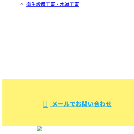
衛生設備工事・水道工事
CONTACT
お問い合わせ
お電話でのお問い合わせ
000-000-0000
受付／10:00～18:00 (平日)
メールでお問い合わせ