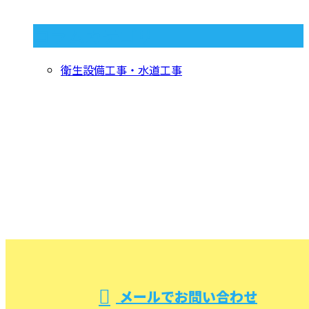
コラムカテゴリ
衛生設備工事・水道工事
CONTACT
お問い合わせ
お電話でのお問い合わせ
000-000-0000
受付／10:00～18:00 (平日)
メールでお問い合わせ