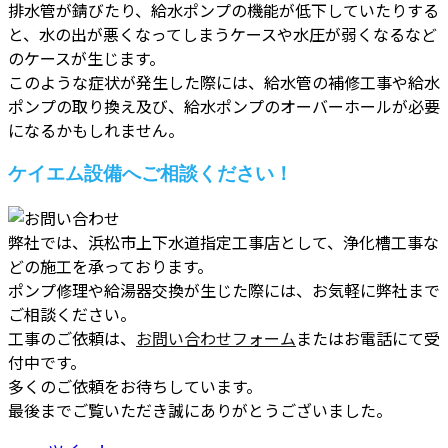
排水管が錆びたり、給水ポンプの機能が低下していたりする
と、水の出が悪くなってしまうケースや水圧が弱くなるなど
のケースが生じます。
このような症状が発生した際には、給水管の補修工事や給水
ポンプの取り換え及び、給水ポンプのオーバーホールが必要
になるかもしれません。
ケイエム設備へご相談ください！
弊社では、浜松市上下水道指定工事店として、浄化槽工事な
どの施工を承っております。
ポンプ修理や給湯器交換が生じた際には、お気軽に弊社まで
ご相談ください。
工事のご依頼は、
お問い合わせフォーム
またはお電話にて受
付中です。
多くのご依頼をお待ちしています。
最後までご覧いただき誠にありがとうございました。