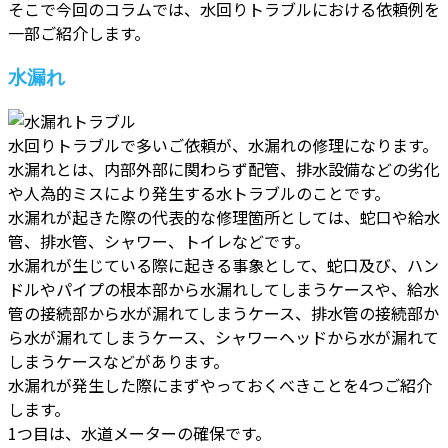
そこで今回のコラムでは、水回りトラブルにおける依頼例を
一部ご紹介します。
水漏れ
水回りトラブルで多いご依頼が、水漏れの修理になります。
水漏れとは、内部外部に関わらず配管、排水設備などの劣化
や人為的ミスにより発生する水トラブルのことです。
水漏れが起きた際の代表的な修理箇所としては、蛇口や給水
管、排水管、シャワー、トイレなどです。
水漏れが生じている際に起きる事象として、蛇口及び、ハン
ドルやパイプの根本部から水漏れしてしまうケースや、給水
管の接続部から水が漏れてしまうケース、排水管の接続部か
ら水が漏れてしまうケース、シャワーヘッドから水が漏れて
しまうケースなどがあります。
水漏れが発生した際にまずやっておくべきことを4つご紹介
します。
1つ目は、水道メーターの確保です。