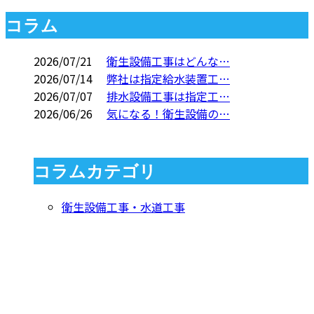
コラム
2026/07/21
衛生設備工事はどんな…
2026/07/14
弊社は指定給水装置工…
2026/07/07
排水設備工事は指定工…
2026/06/26
気になる！衛生設備の…
コラムカテゴリ
衛生設備工事・水道工事
CONTACT
お問い合わせ
お電話でのお問い合わせ