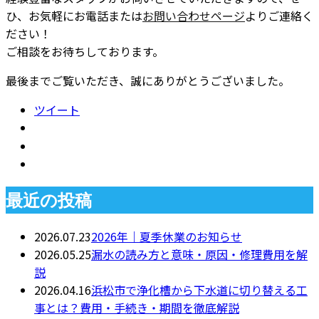
ひ、お気軽にお電話または
お問い合わせページ
よりご連絡く
ださい！
ご相談をお待ちしております。
最後までご覧いただき、誠にありがとうございました。
ツイート
最近の投稿
2026.07.23
2026年｜夏季休業のお知らせ
2026.05.25
漏水の読み方と意味・原因・修理費用を解
説
2026.04.16
浜松市で浄化槽から下水道に切り替える工
事とは？費用・手続き・期間を徹底解説