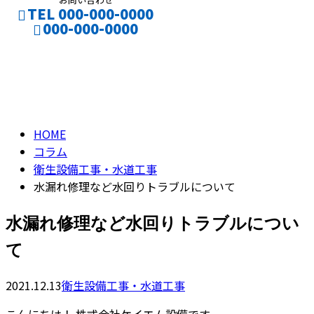
TEL 000-000-0000
000-000-0000
コラム
CONTACT
column
HOME
コラム
衛生設備工事・水道工事
水漏れ修理など水回りトラブルについて
水漏れ修理など水回りトラブルについ
て
2021.12.13
衛生設備工事・水道工事
こんにちは！ 株式会社ケイエム設備です。