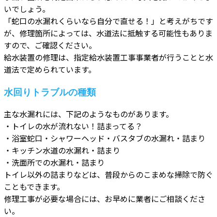
いでしょう。
「蛇口の水漏れくらいなら自分で直せる！」と考えがちです
が、修理箇所によっては、水道法に抵触する可能性もありま
すので、ご確認ください。
給水装置の修理は、指定給水装置工事事業者が行うことと水
道法で定められています。
水回りトラブルの種類
主な水漏れには、下記のようなものがあります。
・トイレの水が流れない！詰まってる？
・浴室蛇口・シャワーヘッド・バスタブの水漏れ・詰まり
・キッチン水道の水漏れ・詰まり
・洗面所での水漏れ・詰まり
トイレ以外の詰まりなどは、普段からのこまめな掃除で防ぐ
こともできます。
修理工事が必要な場合には、お早めに業者にご相談くださ
い。