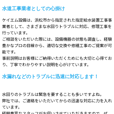
水道工事業者としての心掛け
ケイエム設備は、浜松市から指定された指定給水装置工事事
業者として、さまざまな水回りトラブルに対応、修理工事を
行っています。
ご相談をいただいた際には、設備機器の状態も調査し、経験
豊かなプロの目線から、適切な交換や修繕工事のご提案が可
能です。
事前説明はお客様にご納得いただくためにも大切と心得てお
り、丁寧でわかりやすい説明を心がけています。
水漏れなどのトラブルに迅速に対応します！
水回りのトラブルは緊急を要することも多いですよね。
弊社では、ご連絡をいただいてからの迅速な対応に力を入れ
ています。
経験豊富なスタッフがお伺いさせていただきますので、ぜ