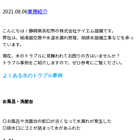
2021.08.06
業務紹介
こんにちは！静岡県浜松市の株式会社ケイエム設備です。
弊社は、給湯器交換や水道水漏れ修理、給排水設備工事などを承っ
ています。
現在、水のトラブルに見舞われてお困りの方はいませんか？
トラブル事例をご紹介しますので、ぜひ参考にご覧ください。
よくある水のトラブル事例
お風呂・洗面台
◎お風呂や洗面台の蛇口が古くなって水漏れが発生した
◎排水口にゴミが詰まって水があふれた