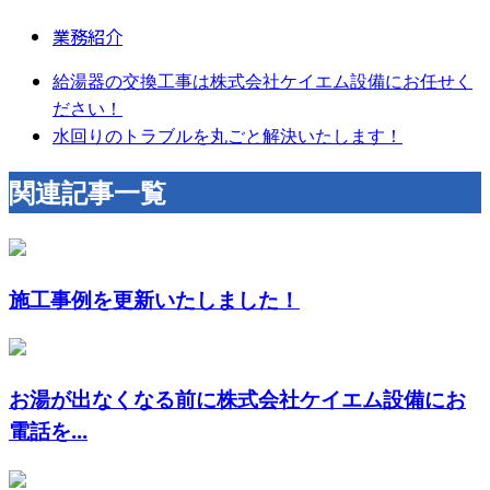
業務紹介
給湯器の交換工事は株式会社ケイエム設備にお任せく
ださい！
水回りのトラブルを丸ごと解決いたします！
関連記事一覧
施工事例を更新いたしました！
お湯が出なくなる前に株式会社ケイエム設備にお
電話を...