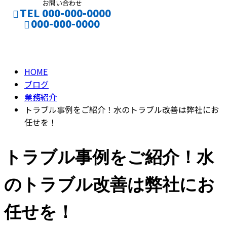
お問い合わせ
TEL 000-000-0000
000-000-0000
BLOG
CONTACT
HOME
ブログ
業務紹介
トラブル事例をご紹介！水のトラブル改善は弊社にお
任せを！
トラブル事例をご紹介！水
のトラブル改善は弊社にお
任せを！