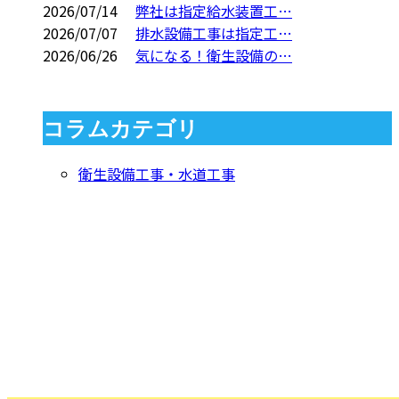
2026/07/14
弊社は指定給水装置工…
2026/07/07
排水設備工事は指定工…
2026/06/26
気になる！衛生設備の…
コラムカテゴリ
衛生設備工事・水道工事
CONTACT
お問い合わせ
お電話でのお問い合わせ
000-000-0000